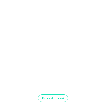
Buka Aplikasi