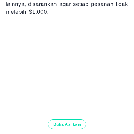
lainnya, disarankan agar setiap pesanan tidak
melebihi $1.000.
Buka Aplikasi