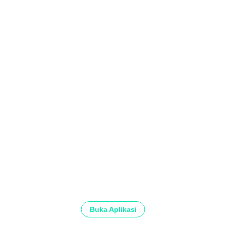
Buka Aplikasi