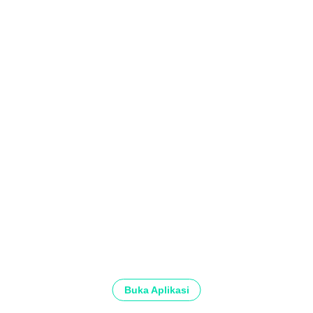
Buka Aplikasi