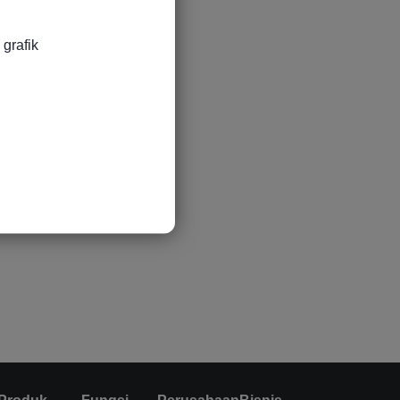
grafik
