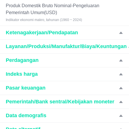
Produk Domestik Bruto Nominal-Pengeluaran
Pemerintah Umum(USD)
Indikator ekonomi makro, tahunan (1960 ~ 2024)
Ketenagakerjaan/Pendapatan
Layanan/Produksi/Manufaktur/Biaya/Keuntungan
Perdagangan
Indeks harga
Pasar keuangan
Pemerintah/Bank sentral/Kebijakan moneter
Data demografis