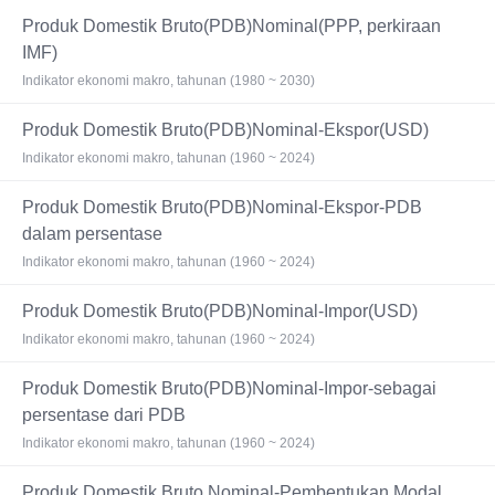
Produk Domestik Bruto(PDB)Nominal(PPP, perkiraan
IMF)
Indikator ekonomi makro, tahunan (1980 ~ 2030)
Produk Domestik Bruto(PDB)Nominal-Ekspor(USD)
Indikator ekonomi makro, tahunan (1960 ~ 2024)
Produk Domestik Bruto(PDB)Nominal-Ekspor-PDB
dalam persentase
Indikator ekonomi makro, tahunan (1960 ~ 2024)
Produk Domestik Bruto(PDB)Nominal-Impor(USD)
Indikator ekonomi makro, tahunan (1960 ~ 2024)
Produk Domestik Bruto(PDB)Nominal-Impor-sebagai
persentase dari PDB
Indikator ekonomi makro, tahunan (1960 ~ 2024)
Produk Domestik Bruto Nominal-Pembentukan Modal