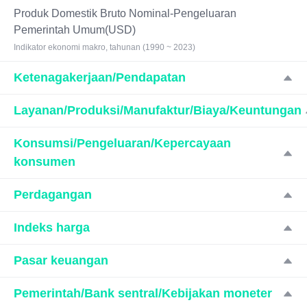
Produk Domestik Bruto Nominal-Pengeluaran
Pemerintah Umum(USD)
Indikator ekonomi makro, tahunan (1990 ~ 2023)
Ketenagakerjaan/Pendapatan
Layanan/Produksi/Manufaktur/Biaya/Keuntungan
Konsumsi/Pengeluaran/Kepercayaan
konsumen
Perdagangan
Indeks harga
Pasar keuangan
Pemerintah/Bank sentral/Kebijakan moneter