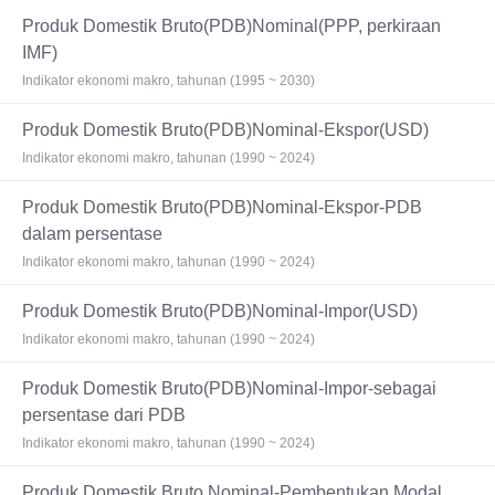
Produk Domestik Bruto(PDB)Nominal(PPP, perkiraan
IMF)
Indikator ekonomi makro, tahunan (1995 ~ 2030)
Produk Domestik Bruto(PDB)Nominal-Ekspor(USD)
Indikator ekonomi makro, tahunan (1990 ~ 2024)
Produk Domestik Bruto(PDB)Nominal-Ekspor-PDB
dalam persentase
Indikator ekonomi makro, tahunan (1990 ~ 2024)
Produk Domestik Bruto(PDB)Nominal-Impor(USD)
Indikator ekonomi makro, tahunan (1990 ~ 2024)
Produk Domestik Bruto(PDB)Nominal-Impor-sebagai
persentase dari PDB
Indikator ekonomi makro, tahunan (1990 ~ 2024)
Produk Domestik Bruto Nominal-Pembentukan Modal