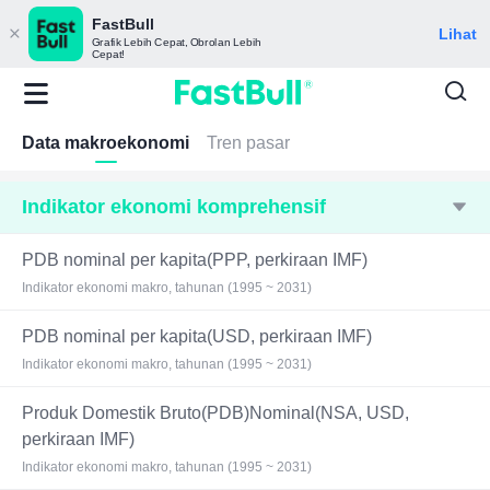
FastBull
Lihat
Grafik Lebih Cepat, Obrolan Lebih
Cepat!
Data makroekonomi
Tren pasar
Indikator ekonomi komprehensif
PDB nominal per kapita(PPP, perkiraan IMF)
Indikator ekonomi makro, tahunan (1995 ~ 2031)
PDB nominal per kapita(USD, perkiraan IMF)
Indikator ekonomi makro, tahunan (1995 ~ 2031)
Produk Domestik Bruto(PDB)Nominal(NSA, USD,
perkiraan IMF)
Indikator ekonomi makro, tahunan (1995 ~ 2031)