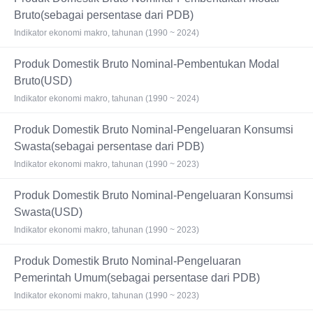
Bruto(sebagai persentase dari PDB)
Indikator ekonomi makro, tahunan (1990 ~ 2024)
Produk Domestik Bruto Nominal-Pembentukan Modal
Bruto(USD)
Indikator ekonomi makro, tahunan (1990 ~ 2024)
Produk Domestik Bruto Nominal-Pengeluaran Konsumsi
Swasta(sebagai persentase dari PDB)
Indikator ekonomi makro, tahunan (1990 ~ 2023)
Produk Domestik Bruto Nominal-Pengeluaran Konsumsi
Swasta(USD)
Indikator ekonomi makro, tahunan (1990 ~ 2023)
Produk Domestik Bruto Nominal-Pengeluaran
Pemerintah Umum(sebagai persentase dari PDB)
Indikator ekonomi makro, tahunan (1990 ~ 2023)