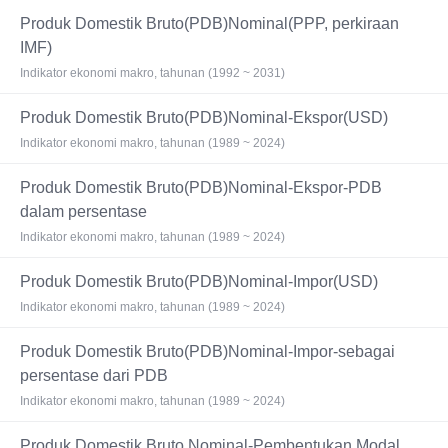
Produk Domestik Bruto(PDB)Nominal(PPP, perkiraan
IMF)
Indikator ekonomi makro, tahunan (1992 ~ 2031)
Produk Domestik Bruto(PDB)Nominal-Ekspor(USD)
Indikator ekonomi makro, tahunan (1989 ~ 2024)
Produk Domestik Bruto(PDB)Nominal-Ekspor-PDB
dalam persentase
Indikator ekonomi makro, tahunan (1989 ~ 2024)
Produk Domestik Bruto(PDB)Nominal-Impor(USD)
Indikator ekonomi makro, tahunan (1989 ~ 2024)
Produk Domestik Bruto(PDB)Nominal-Impor-sebagai
persentase dari PDB
Indikator ekonomi makro, tahunan (1989 ~ 2024)
Produk Domestik Bruto Nominal-Pembentukan Modal