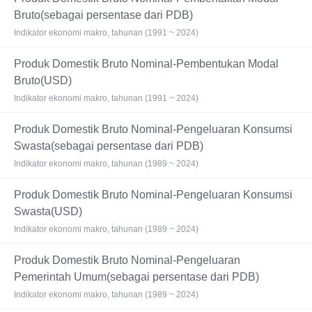
Bruto(sebagai persentase dari PDB)
Indikator ekonomi makro, tahunan (1991 ~ 2024)
Produk Domestik Bruto Nominal-Pembentukan Modal
Bruto(USD)
Indikator ekonomi makro, tahunan (1991 ~ 2024)
Produk Domestik Bruto Nominal-Pengeluaran Konsumsi
Swasta(sebagai persentase dari PDB)
Indikator ekonomi makro, tahunan (1989 ~ 2024)
Produk Domestik Bruto Nominal-Pengeluaran Konsumsi
Swasta(USD)
Indikator ekonomi makro, tahunan (1989 ~ 2024)
Produk Domestik Bruto Nominal-Pengeluaran
Pemerintah Umum(sebagai persentase dari PDB)
Indikator ekonomi makro, tahunan (1989 ~ 2024)