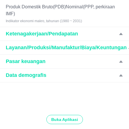
Produk Domestik Bruto(PDB)Nominal(PPP, perkiraan
IMF)
Indikator ekonomi makro, tahunan (1980 ~ 2031)
Ketenagakerjaan/Pendapatan
Layanan/Produksi/Manufaktur/Biaya/Keuntungan
Pasar keuangan
Data demografis
Buka Aplikasi