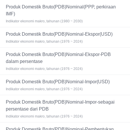
Produk Domestik Bruto(PDB)Nominal(PPP, perkiraan
IMF)
Indikator ekonomi makro, tahunan (1980 ~ 2030)
Produk Domestik Bruto(PDB)Nominal-Ekspor(USD)
Indikator ekonomi makro, tahunan (1976 ~ 2024)
Produk Domestik Bruto(PDB)Nominal-Ekspor-PDB
dalam persentase
Indikator ekonomi makro, tahunan (1976 ~ 2024)
Produk Domestik Bruto(PDB)Nominal-Impor(USD)
Indikator ekonomi makro, tahunan (1976 ~ 2024)
Produk Domestik Bruto(PDB)Nominal-Impor-sebagai
persentase dari PDB
Indikator ekonomi makro, tahunan (1976 ~ 2024)
Produk Domestik Bruto(PDB)Nominal-Pembentukan