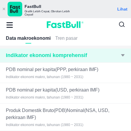
FastBull
Lihat
Grafik Lebih Cepat, Obrolan Lebih
Cepat!
Data makroekonomi
Tren pasar
Indikator ekonomi komprehensif
PDB nominal per kapita(PPP, perkiraan IMF)
Indikator ekonomi makro, tahunan (1980 ~ 2031)
PDB nominal per kapita(USD, perkiraan IMF)
Indikator ekonomi makro, tahunan (1980 ~ 2031)
Produk Domestik Bruto(PDB)Nominal(NSA, USD,
perkiraan IMF)
Indikator ekonomi makro, tahunan (1980 ~ 2031)