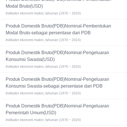
Modal Bruto(USD)
Indikator ekonomi makro, tahunan (1976 ~ 2024)
Produk Domestik Bruto(PDB)Nominal-Pembentukan
Modal Bruto-sebagai persentase dari PDB
Indikator ekonomi makro, tahunan (1976 ~ 2024)
Produk Domestik Bruto(PDB)Nominal-Pengeluaran
Konsumsi Swasta(USD)
Indikator ekonomi makro, tahunan (1976 ~ 2024)
Produk Domestik Bruto(PDB)Nominal-Pengeluaran
Konsumsi Swasta-sebagai persentase dari PDB
Indikator ekonomi makro, tahunan (1976 ~ 2024)
Produk Domestik Bruto(PDB)Nominal-Pengeluaran
Pemerintah Umum(USD)
Indikator ekonomi makro, tahunan (1976 ~ 2024)