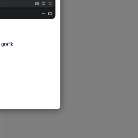
grafik
