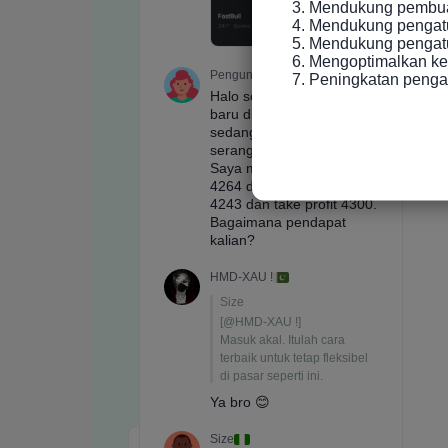
3. Mendukung pembuat
4. Mendukung pengatu
5. Mendukung pengatur
6. Mengoptimalkan ke
7. Peningkatan peng