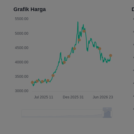
Grafik Harga