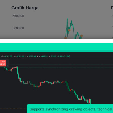
Grafik Harga