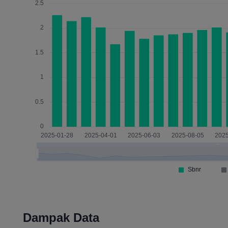
Dampak Data