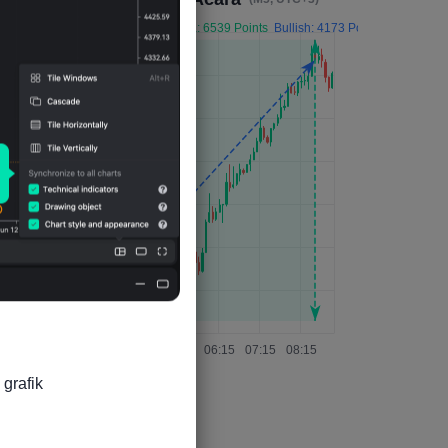
grafik
