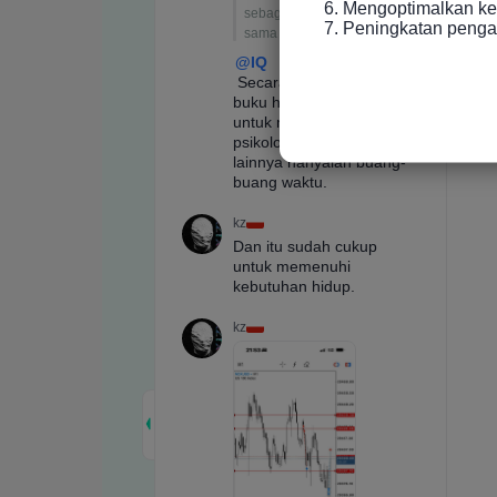
6. Mengoptimalkan ke
7. Peningkatan peng