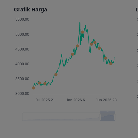
Grafik Harga