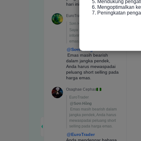
5. Mendukung pengatur
6. Mengoptimalkan ke
7. Peningkatan peng