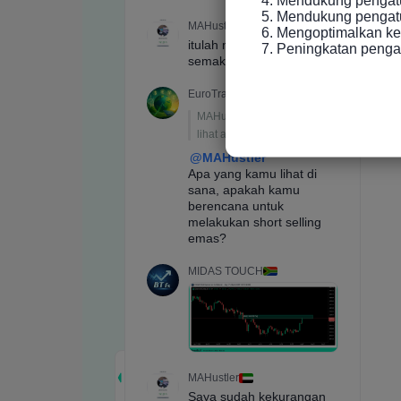
5. Mendukung pengatur
6. Mengoptimalkan ke
7. Peningkatan peng