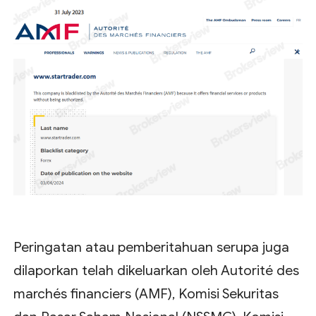
Peringatan atau pemberitahuan serupa juga
dilaporkan telah dikeluarkan oleh Autorité des
marchés financiers (AMF), Komisi Sekuritas