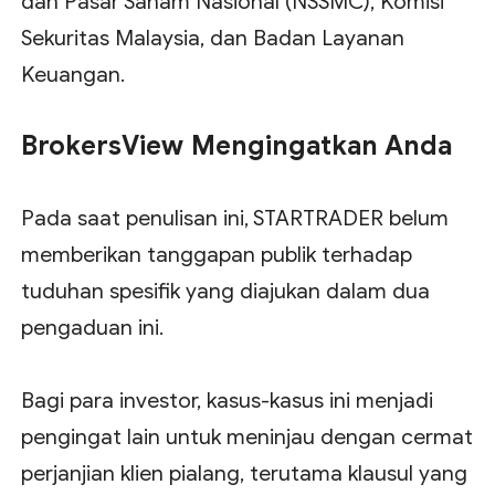
dan Pasar Saham Nasional (NSSMC), Komisi
Sekuritas Malaysia, dan Badan Layanan
Keuangan.
BrokersView Mengingatkan Anda
Pada saat penulisan ini, STARTRADER belum
memberikan tanggapan publik terhadap
tuduhan spesifik yang diajukan dalam dua
pengaduan ini.
Bagi para investor, kasus-kasus ini menjadi
pengingat lain untuk meninjau dengan cermat
perjanjian klien pialang, terutama klausul yang