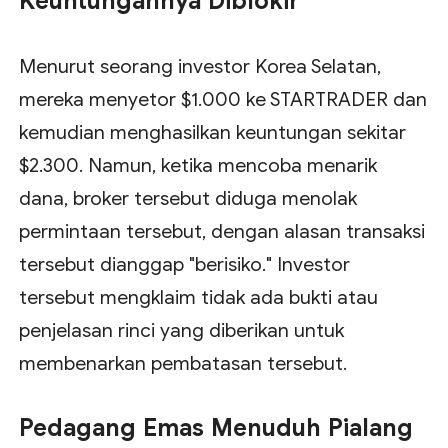
Keuntungannya Diblokir
Menurut seorang investor Korea Selatan,
mereka menyetor $1.000 ke STARTRADER dan
kemudian menghasilkan keuntungan sekitar
$2.300. Namun, ketika mencoba menarik
dana, broker tersebut diduga menolak
permintaan tersebut, dengan alasan transaksi
tersebut dianggap "berisiko." Investor
tersebut mengklaim tidak ada bukti atau
penjelasan rinci yang diberikan untuk
membenarkan pembatasan tersebut.
Pedagang Emas Menuduh Pialang