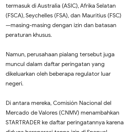
termasuk di Australia (ASIC), Afrika Selatan
(FSCA), Seychelles (FSA), dan Mauritius (FSC)
—masing-masing dengan izin dan batasan
peraturan khusus.
Namun, perusahaan pialang tersebut juga
muncul dalam daftar peringatan yang
dikeluarkan oleh beberapa regulator luar
negeri.
Di antara mereka, Comisión Nacional del
Mercado de Valores (CNMV) menambahkan
STARTRADER ke daftar peringatannya karena