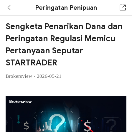
Peringatan Penipuan
Sengketa Penarikan Dana dan
Peringatan Regulasi Memicu
Pertanyaan Seputar
STARTRADER
·
Brokersview
2026-05-21