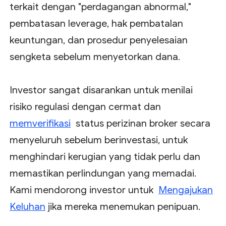
terkait dengan "perdagangan abnormal,"
pembatasan leverage, hak pembatalan
keuntungan, dan prosedur penyelesaian
sengketa sebelum menyetorkan dana.
Investor sangat disarankan untuk menilai
risiko regulasi dengan cermat dan
memverifikasi
status perizinan broker secara
menyeluruh sebelum berinvestasi, untuk
menghindari kerugian yang tidak perlu dan
memastikan perlindungan yang memadai.
Kami mendorong investor untuk
Mengajukan
Keluhan
jika mereka menemukan penipuan.