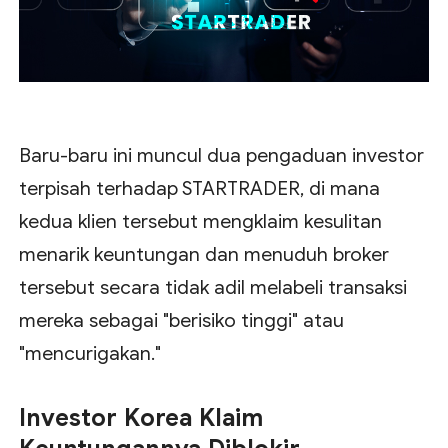
Baru-baru ini muncul dua pengaduan investor
terpisah terhadap STARTRADER, di mana
kedua klien tersebut mengklaim kesulitan
menarik keuntungan dan menuduh broker
tersebut secara tidak adil melabeli transaksi
mereka sebagai "berisiko tinggi" atau
"mencurigakan."
Investor Korea Klaim