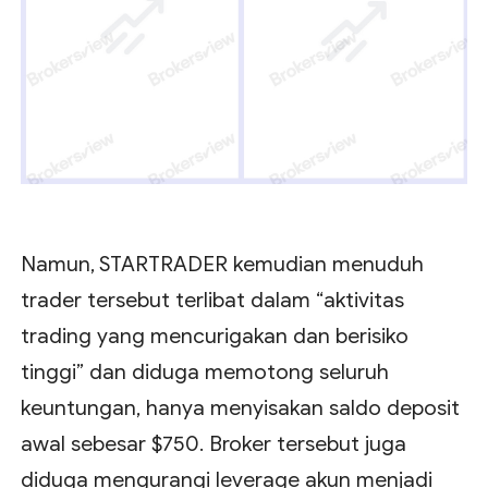
Namun, STARTRADER kemudian menuduh
trader tersebut terlibat dalam “aktivitas
trading yang mencurigakan dan berisiko
tinggi” dan diduga memotong seluruh
keuntungan, hanya menyisakan saldo deposit
awal sebesar $750. Broker tersebut juga
diduga mengurangi leverage akun menjadi