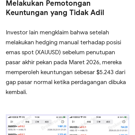
Melakukan Pemotongan
Keuntungan yang Tidak Adil
Investor lain mengklaim bahwa setelah
melakukan hedging manual terhadap posisi
emas spot (XAUUSD) sebelum penutupan
pasar akhir pekan pada Maret 2026, mereka
memperoleh keuntungan sebesar $5.243 dari
gap pasar normal ketika perdagangan dibuka
kembali.