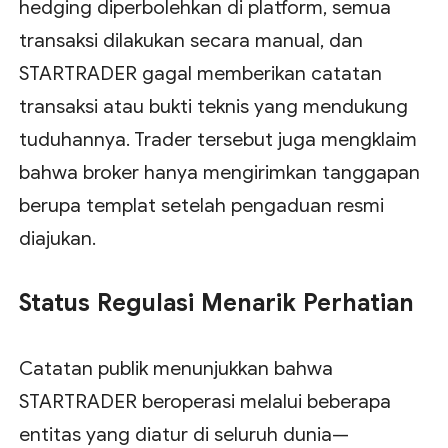
hedging diperbolehkan di platform, semua
transaksi dilakukan secara manual, dan
STARTRADER gagal memberikan catatan
transaksi atau bukti teknis yang mendukung
tuduhannya. Trader tersebut juga mengklaim
bahwa broker hanya mengirimkan tanggapan
berupa templat setelah pengaduan resmi
diajukan.
Status Regulasi Menarik Perhatian
Catatan publik menunjukkan bahwa
STARTRADER beroperasi melalui beberapa
entitas yang diatur di seluruh dunia—