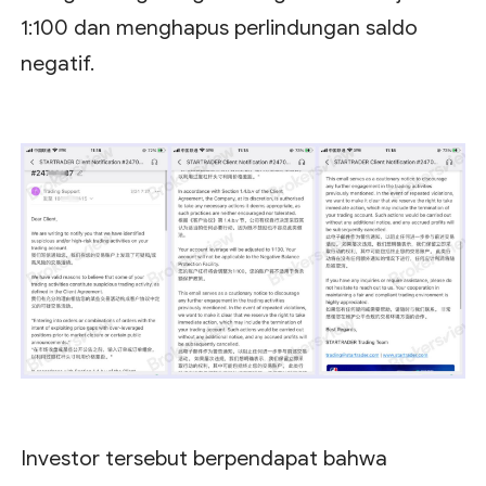
1:100 dan menghapus perlindungan saldo
negatif.
Investor tersebut berpendapat bahwa