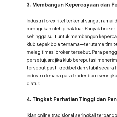
3. Membangun Kepercayaan dan Pen
Industri forex ritel terkenal sangat ramai
meragukan oleh pihak luar. Banyak broker 
sehingga sulit untuk membangun keperc
klub sepak bola ternama—terutama tim te
melegitimasi broker tersebut. Para pen
persetujuan: jika klub bereputasi meneri
tersebut pasti kredibel dan stabil secara 
industri di mana para trader baru sering
diatur.
4. Tingkat Perhatian Tinggi dan Pe
Iklan online tradisional seringkali terga