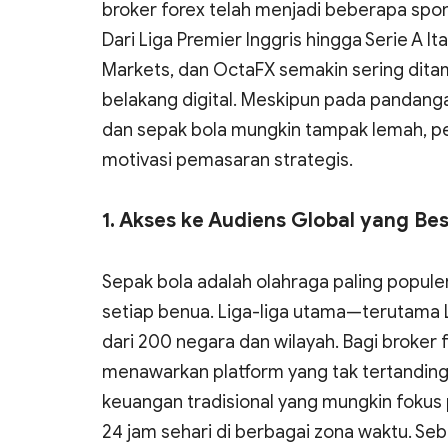
broker forex telah menjadi beberapa spon
Dari Liga Premier Inggris hingga Serie A It
Markets, dan OctaFX semakin sering ditamp
belakang digital. Meskipun pada pandan
dan sepak bola mungkin tampak lemah, 
motivasi pemasaran strategis.
1. Akses ke Audiens Global yang Bes
Sepak bola adalah olahraga paling populer
setiap benua. Liga-liga utama—terutama 
dari 200 negara dan wilayah. Bagi broker f
menawarkan platform yang tak tertanding
keuangan tradisional yang mungkin fokus p
24 jam sehari di berbagai zona waktu. Seb