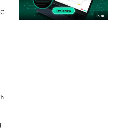
IC
ih
i