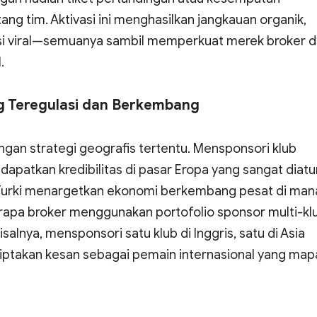
g tim. Aktivasi ini menghasilkan jangkauan organik,
si viral—semuanya sambil memperkuat merek broker d
.
ng Teregulasi dan Berkembang
gan strategi geografis tertentu. Mensponsori klub
patkan kredibilitas di pasar Eropa yang sangat diatur
tau Turki menargetkan ekonomi berkembang pesat di man
rapa broker menggunakan portofolio sponsor multi-kl
alnya, mensponsori satu klub di Inggris, satu di Asia
ciptakan kesan sebagai pemain internasional yang map