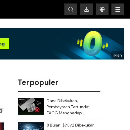
HOT
Terpopuler
Dana Dibekukan,
Pembayaran Tertunda:
FXCG Menghadapi
Keluhan Investor Terkait
Penutupan Akun dan
8 Bulan, $7.872 Dibekukan: