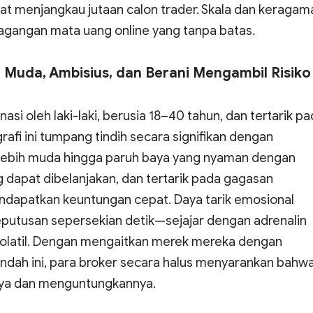
pat menjangkau jutaan calon trader. Skala dan keragam
dagangan mata uang online yang tanpa batas.
 Muda, Ambisius, dan Berani Mengambil Risiko
i oleh laki-laki, berusia 18–40 tahun, dan tertarik p
rafi ini tumpang tindih secara signifikan dengan
ang lebih muda hingga paruh baya yang nyaman dengan
g dapat dibelanjakan, dan tertarik pada gagasan
dapatkan keuntungan cepat. Daya tarik emosional
eputusan sepersekian detik—sejajar dengan adrenalin
olatil. Dengan mengaitkan merek mereka dengan
ndah ini, para broker secara halus menyarankan bahw
ya dan menguntungkannya.