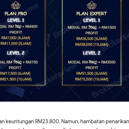
an keuntungan RM23.800. Namun, hambatan penarika