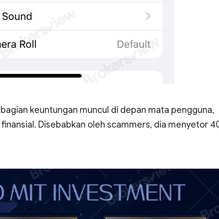
pembagian keuntungan muncul di depan mata pengguna,
finansial. Disebabkan oleh scammers, dia menyetor 4