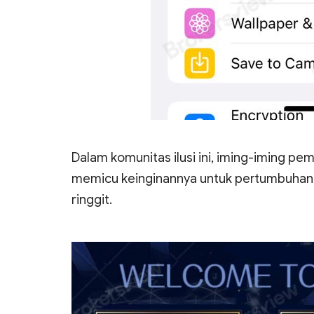
Dalam komunitas ilusi ini, iming-iming 
memicu keinginannya untuk pertumbuhan 
ringgit.