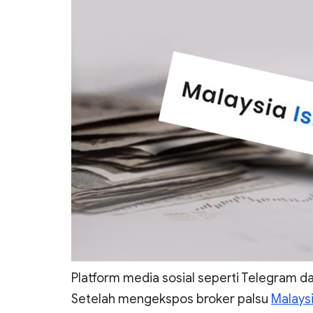
Platform media sosial seperti Telegram 
Setelah mengekspos broker palsu
Malays