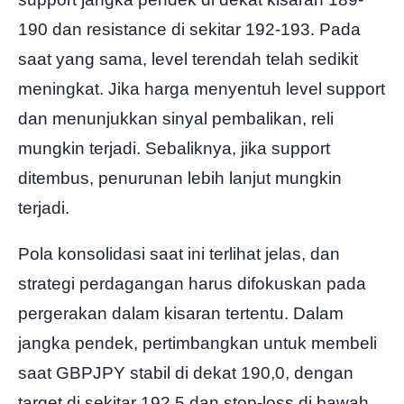
190 dan resistance di sekitar 192-193. Pada
saat yang sama, level terendah telah sedikit
meningkat. Jika harga menyentuh level support
dan menunjukkan sinyal pembalikan, reli
mungkin terjadi. Sebaliknya, jika support
ditembus, penurunan lebih lanjut mungkin
terjadi.
Pola konsolidasi saat ini terlihat jelas, dan
strategi perdagangan harus difokuskan pada
pergerakan dalam kisaran tertentu. Dalam
jangka pendek, pertimbangkan untuk membeli
saat GBPJPY stabil di dekat 190,0, dengan
target di sekitar 192,5 dan stop-loss di bawah