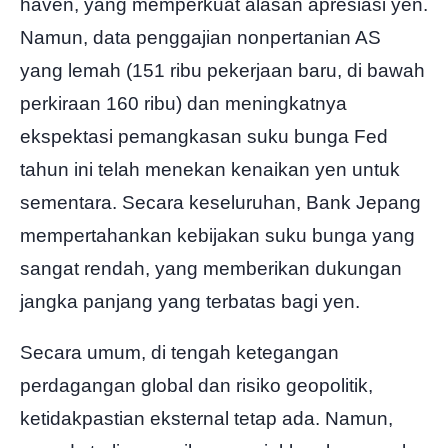
haven, yang memperkuat alasan apresiasi yen.
Namun, data penggajian nonpertanian AS
yang lemah (151 ribu pekerjaan baru, di bawah
perkiraan 160 ribu) dan meningkatnya
ekspektasi pemangkasan suku bunga Fed
tahun ini telah menekan kenaikan yen untuk
sementara. Secara keseluruhan, Bank Jepang
mempertahankan kebijakan suku bunga yang
sangat rendah, yang memberikan dukungan
jangka panjang yang terbatas bagi yen.
Secara umum, di tengah ketegangan
perdagangan global dan risiko geopolitik,
ketidakpastian eksternal tetap ada. Namun,