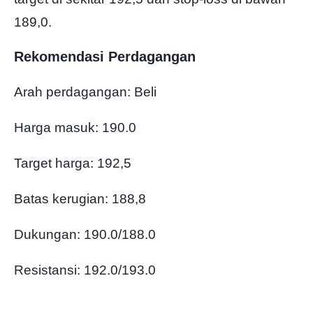
189,0.
Rekomendasi Perdagangan
Arah perdagangan: Beli
Harga masuk: 190.0
Target harga: 192,5
Batas kerugian: 188,8
Dukungan: 190.0/188.0
Resistansi: 192.0/193.0