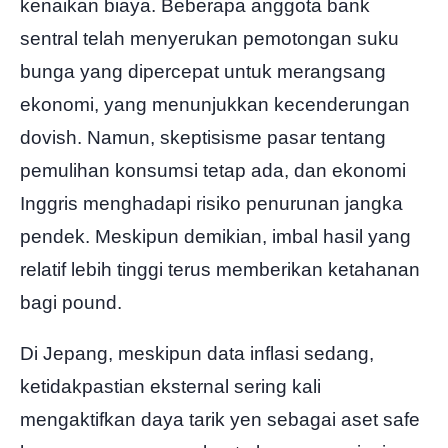
kenaikan biaya. Beberapa anggota bank
sentral telah menyerukan pemotongan suku
bunga yang dipercepat untuk merangsang
ekonomi, yang menunjukkan kecenderungan
dovish. Namun, skeptisisme pasar tentang
pemulihan konsumsi tetap ada, dan ekonomi
Inggris menghadapi risiko penurunan jangka
pendek. Meskipun demikian, imbal hasil yang
relatif lebih tinggi terus memberikan ketahanan
bagi pound.
Di Jepang, meskipun data inflasi sedang,
ketidakpastian eksternal sering kali
mengaktifkan daya tarik yen sebagai aset safe