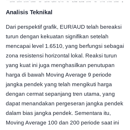
Analisis Teknikal
Dari perspektif grafik, EUR/AUD telah bereaksi
turun dengan kekuatan signifikan setelah
mencapai level 1.6510, yang berfungsi sebagai
zona resistensi horizontal lokal. Reaksi turun
yang kuat ini juga menghasilkan penutupan
harga di bawah Moving Average 9 periode
jangka pendek yang telah mengikuti harga
dengan cermat sepanjang tren utama, yang
dapat menandakan pergeseran jangka pendek
dalam bias jangka pendek. Sementara itu,
Moving Average 100 dan 200 periode saat ini