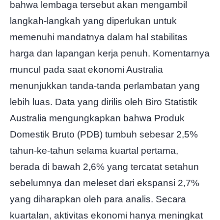
bahwa lembaga tersebut akan mengambil
langkah-langkah yang diperlukan untuk
memenuhi mandatnya dalam hal stabilitas
harga dan lapangan kerja penuh. Komentarnya
muncul pada saat ekonomi Australia
menunjukkan tanda-tanda perlambatan yang
lebih luas. Data yang dirilis oleh Biro Statistik
Australia mengungkapkan bahwa Produk
Domestik Bruto (PDB) tumbuh sebesar 2,5%
tahun-ke-tahun selama kuartal pertama,
berada di bawah 2,6% yang tercatat setahun
sebelumnya dan meleset dari ekspansi 2,7%
yang diharapkan oleh para analis. Secara
kuartalan, aktivitas ekonomi hanya meningkat