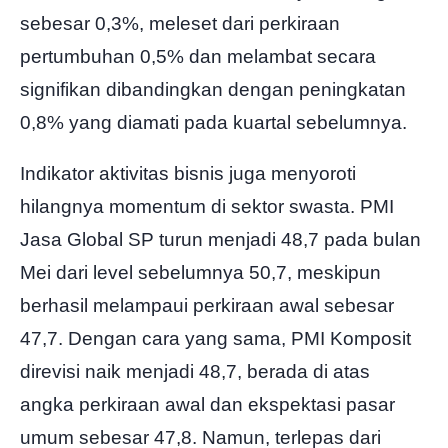
sebesar 0,3%, meleset dari perkiraan
pertumbuhan 0,5% dan melambat secara
signifikan dibandingkan dengan peningkatan
0,8% yang diamati pada kuartal sebelumnya.
Indikator aktivitas bisnis juga menyoroti
hilangnya momentum di sektor swasta. PMI
Jasa Global SP turun menjadi 48,7 pada bulan
Mei dari level sebelumnya 50,7, meskipun
berhasil melampaui perkiraan awal sebesar
47,7. Dengan cara yang sama, PMI Komposit
direvisi naik menjadi 48,7, berada di atas
angka perkiraan awal dan ekspektasi pasar
umum sebesar 47,8. Namun, terlepas dari