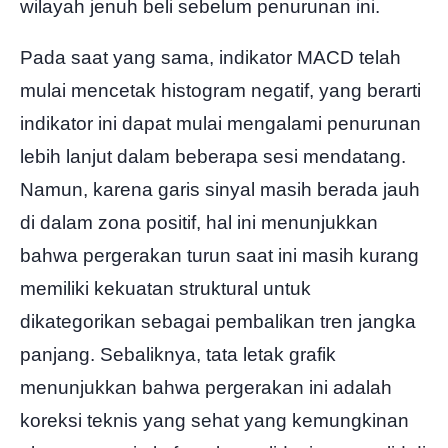
wilayah jenuh beli sebelum penurunan ini.
Pada saat yang sama, indikator MACD telah
mulai mencetak histogram negatif, yang berarti
indikator ini dapat mulai mengalami penurunan
lebih lanjut dalam beberapa sesi mendatang.
Namun, karena garis sinyal masih berada jauh
di dalam zona positif, hal ini menunjukkan
bahwa pergerakan turun saat ini masih kurang
memiliki kekuatan struktural untuk
dikategorikan sebagai pembalikan tren jangka
panjang. Sebaliknya, tata letak grafik
menunjukkan bahwa pergerakan ini adalah
koreksi teknis yang sehat yang kemungkinan