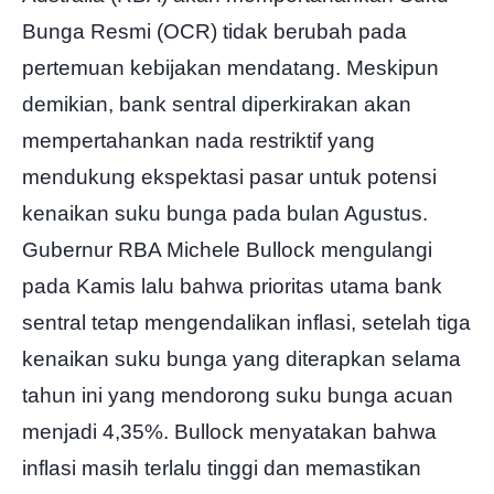
Bunga Resmi (OCR) tidak berubah pada
pertemuan kebijakan mendatang. Meskipun
demikian, bank sentral diperkirakan akan
mempertahankan nada restriktif yang
mendukung ekspektasi pasar untuk potensi
kenaikan suku bunga pada bulan Agustus.
Gubernur RBA Michele Bullock mengulangi
pada Kamis lalu bahwa prioritas utama bank
sentral tetap mengendalikan inflasi, setelah tiga
kenaikan suku bunga yang diterapkan selama
tahun ini yang mendorong suku bunga acuan
menjadi 4,35%. Bullock menyatakan bahwa
inflasi masih terlalu tinggi dan memastikan