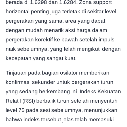
berada di 1.6298 dan 1.6284. Zona support
horizontal penting juga terletak di sekitar level
pergerakan yang sama, area yang dapat
dengan mudah menarik aksi harga dalam
pergerakan korektif ke bawah setelah impuls
naik sebelumnya, yang telah mengikuti dengan
kecepatan yang sangat kuat.
Tinjauan pada bagian osilator memberikan
konfirmasi sekunder untuk pergerakan turun
yang sedang berkembang ini. Indeks Kekuatan
Relatif (RSI) berbalik turun setelah menyentuh
level 75 pada sesi sebelumnya, menunjukkan
bahwa indeks tersebut jelas telah memasuki