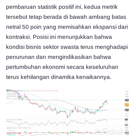
pembaruan statistik positif ini, kedua metrik
tersebut tetap berada di bawah ambang batas
netral 50 poin yang memisahkan ekspansi dari
kontraksi. Posisi ini menunjukkan bahwa
kondisi bisnis sektor swasta terus menghadapi
penurunan dan mengindikasikan bahwa
pertumbuhan ekonomi secara keseluruhan
terus kehilangan dinamika kenaikannya.