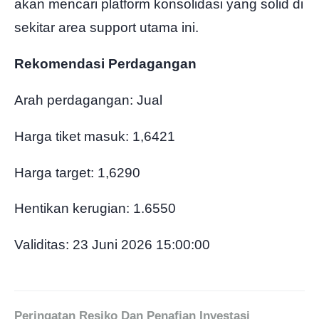
akan mencari platform konsolidasi yang solid di
sekitar area support utama ini.
Rekomendasi Perdagangan
Arah perdagangan: Jual
Harga tiket masuk: 1,6421
Harga target: 1,6290
Hentikan kerugian: 1.6550
Validitas: 23 Juni 2026 15:00:00
Peringatan Resiko Dan Penafian Investasi