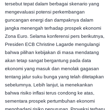
tersebut tepat dalam berbagai skenario yang
mengevaluasi potensi perkembangan
guncangan energi dan dampaknya dalam
jangka menengah terhadap prospek ekonomi
Zona Euro. Selama konferensi pers berikutnya,
Presiden ECB Christine Lagarde mengulangi
bahwa pilihan kebijakan di masa mendatang
akan tetap sangat bergantung pada data
ekonomi yang masuk dan menolak gagasan
tentang jalur suku bunga yang telah ditetapkan
sebelumnya. Lebih lanjut, ia menekankan
bahwa risiko inflasi terus condong ke atas,
sementara prospek pertumbuhan ekonomi
menghadapi risiko penurunan. Proyeksi terbaru