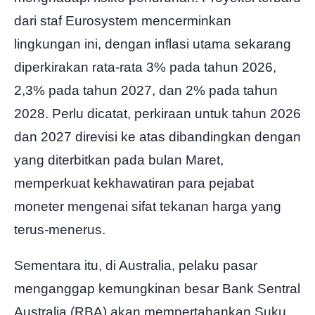
dari staf Eurosystem mencerminkan
lingkungan ini, dengan inflasi utama sekarang
diperkirakan rata-rata 3% pada tahun 2026,
2,3% pada tahun 2027, dan 2% pada tahun
2028. Perlu dicatat, perkiraan untuk tahun 2026
dan 2027 direvisi ke atas dibandingkan dengan
yang diterbitkan pada bulan Maret,
memperkuat kekhawatiran para pejabat
moneter mengenai sifat tekanan harga yang
terus-menerus.
Sementara itu, di Australia, pelaku pasar
menganggap kemungkinan besar Bank Sentral
Australia (RBA) akan mempertahankan Suku