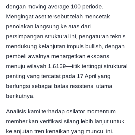
dengan moving average 100 periode.
Mengingat aset tersebut telah mencetak
penolakan langsung ke atas dari
persimpangan struktural ini, pengaturan teknis
mendukung kelanjutan impuls bullish, dengan
pembeli awalnya menargetkan ekspansi
menuju wilayah 1.6169—titik tertinggi struktural
penting yang tercatat pada 17 April yang
berfungsi sebagai batas resistensi utama
berikutnya.
Analisis kami terhadap osilator momentum
memberikan verifikasi silang lebih lanjut untuk
kelanjutan tren kenaikan yang muncul ini.