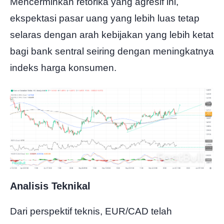
Mencerminkan retorika yang agresif ini,
ekspektasi pasar uang yang lebih luas tetap
selaras dengan arah kebijakan yang lebih ketat
bagi bank sentral seiring dengan meningkatnya
indeks harga konsumen.
Analisis Teknikal
Dari perspektif teknis, EUR/CAD telah