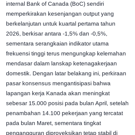
internal Bank of Canada (BoC) sendiri
memperkirakan kesenjangan output yang
berkelanjutan untuk kuartal pertama tahun
2026, berkisar antara -1,5% dan -0,5%,
sementara serangkaian indikator utama
frekuensi tinggi terus mengungkap kelemahan
mendasar dalam lanskap ketenagakerjaan
domestik. Dengan latar belakang ini, perkiraan
pasar konsensus mengantisipasi bahwa
lapangan kerja Kanada akan meningkat
sebesar 15.000 posisi pada bulan April, setelah
penambahan 14.100 pekerjaan yang tercatat
pada bulan Maret, sementara tingkat
pengangguran diproyeksikan tetap stabil di