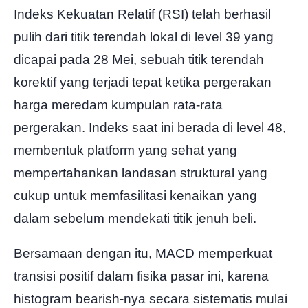
Indeks Kekuatan Relatif (RSI) telah berhasil
pulih dari titik terendah lokal di level 39 yang
dicapai pada 28 Mei, sebuah titik terendah
korektif yang terjadi tepat ketika pergerakan
harga meredam kumpulan rata-rata
pergerakan. Indeks saat ini berada di level 48,
membentuk platform yang sehat yang
mempertahankan landasan struktural yang
cukup untuk memfasilitasi kenaikan yang
dalam sebelum mendekati titik jenuh beli.
Bersamaan dengan itu, MACD memperkuat
transisi positif dalam fisika pasar ini, karena
histogram bearish-nya secara sistematis mulai