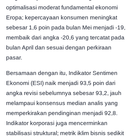
optimalisasi moderat fundamental ekonomi
Eropa; kepercayaan konsumen meningkat
sebesar 1,6 poin pada bulan Mei menjadi -19,
membaik dari angka -20,6 yang tercatat pada
bulan April dan sesuai dengan perkiraan
pasar.
Bersamaan dengan itu, Indikator Sentimen
Ekonomi (ESI) naik menjadi 93,5 poin dari
angka revisi sebelumnya sebesar 93,2, jauh
melampaui konsensus median analis yang
memperkirakan pendinginan menjadi 92,8.
Indikator korporasi juga mencerminkan
stabilisasi struktural; metrik iklim bisnis sedikit