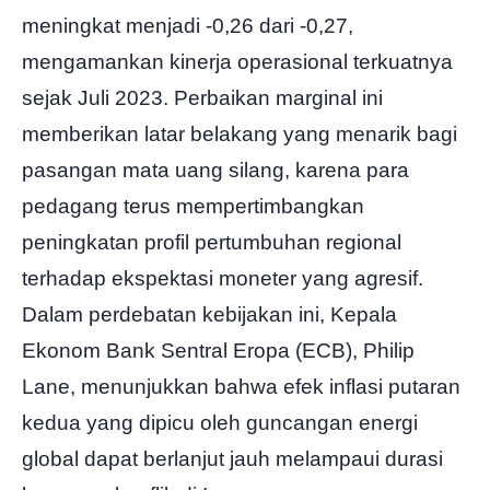
meningkat menjadi -0,26 dari -0,27,
mengamankan kinerja operasional terkuatnya
sejak Juli 2023. Perbaikan marginal ini
memberikan latar belakang yang menarik bagi
pasangan mata uang silang, karena para
pedagang terus mempertimbangkan
peningkatan profil pertumbuhan regional
terhadap ekspektasi moneter yang agresif.
Dalam perdebatan kebijakan ini, Kepala
Ekonom Bank Sentral Eropa (ECB), Philip
Lane, menunjukkan bahwa efek inflasi putaran
kedua yang dipicu oleh guncangan energi
global dapat berlanjut jauh melampaui durasi