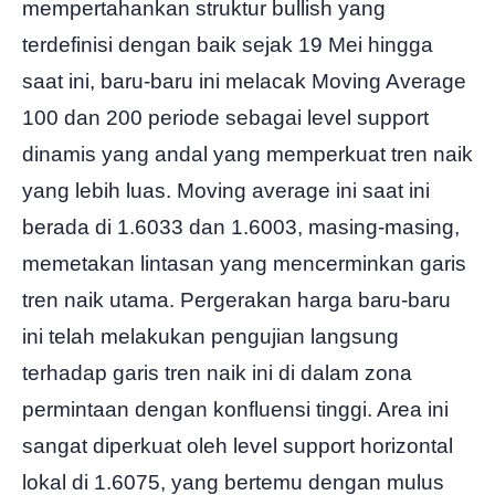
mempertahankan struktur bullish yang
terdefinisi dengan baik sejak 19 Mei hingga
saat ini, baru-baru ini melacak Moving Average
100 dan 200 periode sebagai level support
dinamis yang andal yang memperkuat tren naik
yang lebih luas. Moving average ini saat ini
berada di 1.6033 dan 1.6003, masing-masing,
memetakan lintasan yang mencerminkan garis
tren naik utama. Pergerakan harga baru-baru
ini telah melakukan pengujian langsung
terhadap garis tren naik ini di dalam zona
permintaan dengan konfluensi tinggi. Area ini
sangat diperkuat oleh level support horizontal
lokal di 1.6075, yang bertemu dengan mulus