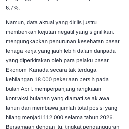
6,7%.
Namun, data aktual yang dirilis justru
memberikan kejutan negatif yang signifikan,
mengungkapkan penurunan kesehatan pasar
tenaga kerja yang jauh lebih dalam daripada
yang diperkirakan oleh para pelaku pasar.
Ekonomi Kanada secara tak terduga
kehilangan 18.000 pekerjaan bersih pada
bulan April, memperpanjang rangkaian
kontraksi bulanan yang diamati sejak awal
tahun dan membawa jumlah total posisi yang
hilang menjadi 112.000 selama tahun 2026.
Bersamaan dengan itu, tingkat pengangguran