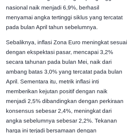
nasional naik menjadi 6,9%, berhasil
menyamai angka tertinggi siklus yang tercatat
pada bulan April tahun sebelumnya.
Sebaliknya, inflasi Zona Euro meningkat sesuai
dengan ekspektasi pasar, mencapai 3,2%
secara tahunan pada bulan Mei, naik dari
ambang batas 3,0% yang tercatat pada bulan
April. Sementara itu, metrik inflasi inti
memberikan kejutan positif dengan naik
menjadi 2,5% dibandingkan dengan perkiraan
konsensus sebesar 2,4%, meningkat dari
angka sebelumnya sebesar 2,2%. Tekanan
harga ini terjadi bersamaan dengan