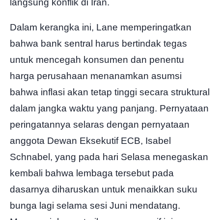
langsung konflik di Iran.
Dalam kerangka ini, Lane memperingatkan
bahwa bank sentral harus bertindak tegas
untuk mencegah konsumen dan penentu
harga perusahaan menanamkan asumsi
bahwa inflasi akan tetap tinggi secara struktural
dalam jangka waktu yang panjang. Pernyataan
peringatannya selaras dengan pernyataan
anggota Dewan Eksekutif ECB, Isabel
Schnabel, yang pada hari Selasa menegaskan
kembali bahwa lembaga tersebut pada
dasarnya diharuskan untuk menaikkan suku
bunga lagi selama sesi Juni mendatang.