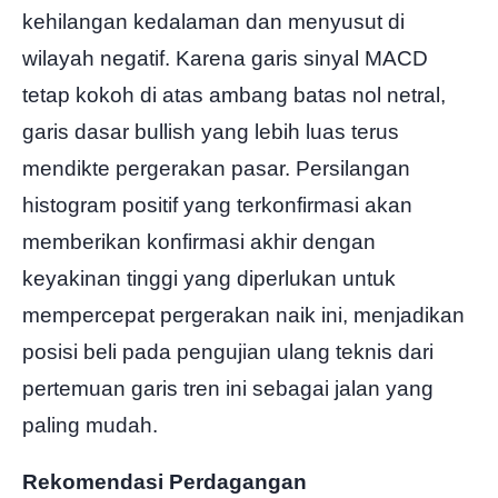
kehilangan kedalaman dan menyusut di
wilayah negatif. Karena garis sinyal MACD
tetap kokoh di atas ambang batas nol netral,
garis dasar bullish yang lebih luas terus
mendikte pergerakan pasar. Persilangan
histogram positif yang terkonfirmasi akan
memberikan konfirmasi akhir dengan
keyakinan tinggi yang diperlukan untuk
mempercepat pergerakan naik ini, menjadikan
posisi beli pada pengujian ulang teknis dari
pertemuan garis tren ini sebagai jalan yang
paling mudah.
Rekomendasi Perdagangan