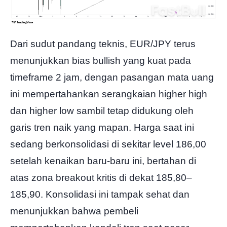
Dari sudut pandang teknis, EUR/JPY terus
menunjukkan bias bullish yang kuat pada
timeframe 2 jam, dengan pasangan mata uang
ini mempertahankan serangkaian higher high
dan higher low sambil tetap didukung oleh
garis tren naik yang mapan. Harga saat ini
sedang berkonsolidasi di sekitar level 186,00
setelah kenaikan baru-baru ini, bertahan di
atas zona breakout kritis di dekat 185,80–
185,90. Konsolidasi ini tampak sehat dan
menunjukkan bahwa pembeli