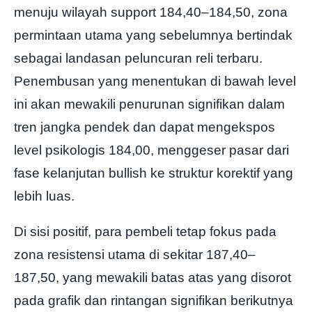
menuju wilayah support 184,40–184,50, zona
permintaan utama yang sebelumnya bertindak
sebagai landasan peluncuran reli terbaru.
Penembusan yang menentukan di bawah level
ini akan mewakili penurunan signifikan dalam
tren jangka pendek dan dapat mengekspos
level psikologis 184,00, menggeser pasar dari
fase kelanjutan bullish ke struktur korektif yang
lebih luas.
Di sisi positif, para pembeli tetap fokus pada
zona resistensi utama di sekitar 187,40–
187,50, yang mewakili batas atas yang disorot
pada grafik dan rintangan signifikan berikutnya