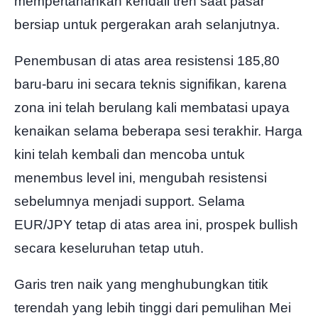
mempertahankan kendali tren saat pasar
bersiap untuk pergerakan arah selanjutnya.
Penembusan di atas area resistensi 185,80
baru-baru ini secara teknis signifikan, karena
zona ini telah berulang kali membatasi upaya
kenaikan selama beberapa sesi terakhir. Harga
kini telah kembali dan mencoba untuk
menembus level ini, mengubah resistensi
sebelumnya menjadi support. Selama
EUR/JPY tetap di atas area ini, prospek bullish
secara keseluruhan tetap utuh.
Garis tren naik yang menghubungkan titik
terendah yang lebih tinggi dari pemulihan Mei