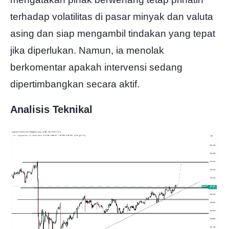
terhadap volatilitas di pasar minyak dan valuta
asing dan siap mengambil tindakan yang tepat
jika diperlukan. Namun, ia menolak
berkomentar apakah intervensi sedang
dipertimbangkan secara aktif.
Analisis Teknikal