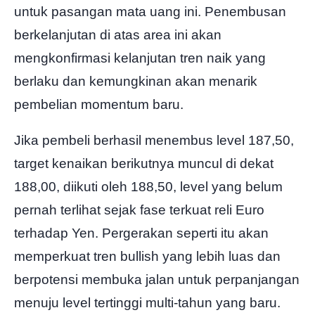
untuk pasangan mata uang ini. Penembusan
berkelanjutan di atas area ini akan
mengkonfirmasi kelanjutan tren naik yang
berlaku dan kemungkinan akan menarik
pembelian momentum baru.
Jika pembeli berhasil menembus level 187,50,
target kenaikan berikutnya muncul di dekat
188,00, diikuti oleh 188,50, level yang belum
pernah terlihat sejak fase terkuat reli Euro
terhadap Yen. Pergerakan seperti itu akan
memperkuat tren bullish yang lebih luas dan
berpotensi membuka jalan untuk perpanjangan
menuju level tertinggi multi-tahun yang baru.