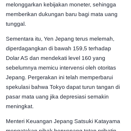
melonggarkan kebijakan moneter, sehingga
memberikan dukungan baru bagi mata uang
tunggal.
Sementara itu, Yen Jepang terus melemah,
diperdagangkan di bawah 159,5 terhadap
Dolar AS dan mendekati level 160 yang
sebelumnya memicu intervensi oleh otoritas
Jepang. Pergerakan ini telah memperbarui
spekulasi bahwa Tokyo dapat turun tangan di
pasar mata uang jika depresiasi semakin
meningkat.
Menteri Keuangan Jepang Satsuki Katayama
mengatakan pihak berwenang tetap prihatin