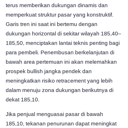
terus memberikan dukungan dinamis dan
memperkuat struktur pasar yang konstruktif.
Garis tren ini saat ini bertemu dengan
dukungan horizontal di sekitar wilayah 185,40–
185,50, menciptakan lantai teknis penting bagi
para pembeli. Penembusan berkelanjutan di
bawah area pertemuan ini akan melemahkan
prospek bullish jangka pendek dan
meningkatkan risiko retracement yang lebih
dalam menuju zona dukungan berikutnya di
dekat 185,10.
Jika penjual menguasai pasar di bawah
185,10, tekanan penurunan dapat meningkat