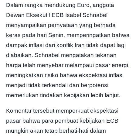
Dalam rangka mendukung Euro, anggota
Dewan Eksekutif ECB Isabel Schnabel
menyampaikan pernyataan yang bernada
keras pada hari Senin, memperingatkan bahwa
dampak inflasi dari konflik Iran tidak dapat lagi
diabaikan. Schnabel mengatakan tekanan
harga telah menyebar melampaui pasar energi,
meningkatkan risiko bahwa ekspektasi inflasi
menjadi tidak terkendali dan berpotensi
memerlukan tindakan kebijakan lebih lanjut.
Komentar tersebut memperkuat ekspektasi
pasar bahwa para pembuat kebijakan ECB
mungkin akan tetap berhati-hati dalam