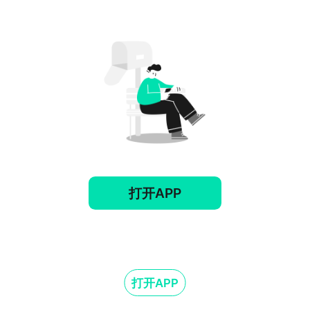
打开APP
打开APP