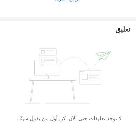
تعليق
لا توجد تعليقات حتى الآن، كن أول من يقول شيئًا ...