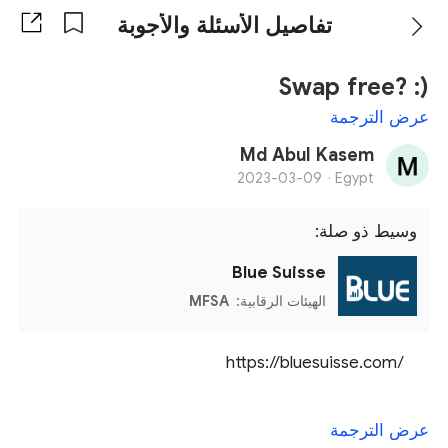
تفاصيل الأسئلة والأجوبة
Swap free? :)
عرض الترجمة
Md Abul Kasem
2023-03-09
Egypt ·
وسيط ذو صلة:
Blue Suisse
الهيئات الرقابية:
MFSA
https://bluesuisse.com/
عرض الترجمة