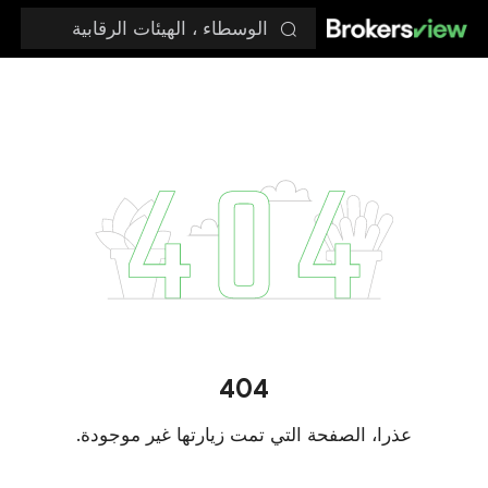
الوسطاء ، الهيئات الرقابية
404
عذرا، الصفحة التي تمت زيارتها غير موجودة.