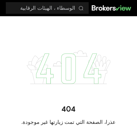
الوسطاء ، الهيئات الرقابية
404
عذرا، الصفحة التي تمت زيارتها غير موجودة.