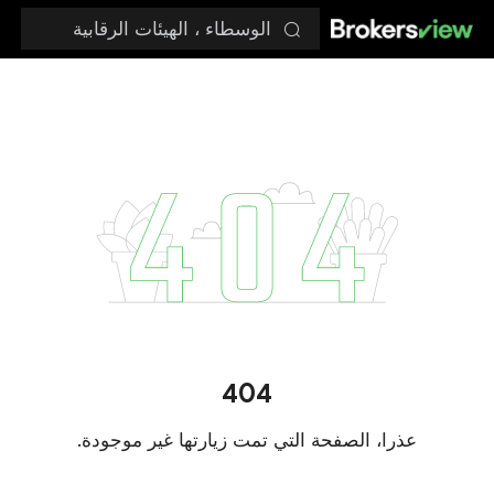
الوسطاء ، الهيئات الرقابية
404
عذرا، الصفحة التي تمت زيارتها غير موجودة.