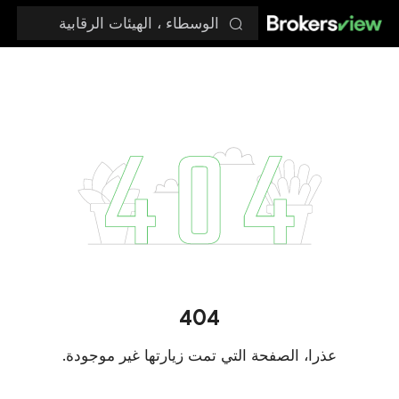
الوسطاء ، الهيئات الرقابية
404
عذرا، الصفحة التي تمت زيارتها غير موجودة.