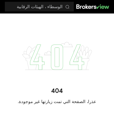
الوسطاء ، الهيئات الرقابية
404
عذرا، الصفحة التي تمت زيارتها غير موجودة.