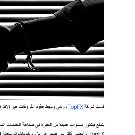
قامت شركة
TopFX
، وهي وسيط عقود الفروقات عبر الإنترنت، ب
يتمتع فيكتور بسنوات عديدة من الخبرة في صناعة الخدمات المال