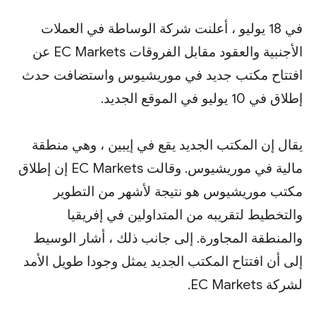
في 18 يوليو ، أعلنت شركة الوساطة في العملات
الأجنبية والعقود مقابل الفروقات EC Markets عن
افتتاح مكتب جديد في موريشيوس واستضافت حدث
إطلاق في 10 يوليو في الموقع الجديد.
يقال إن المكتب الجديد يقع في إيبين ، وهي منطقة
مالية في موريشيوس. وقالت EC Markets إن إطلاق
مكتب موريشيوس هو نتيجة لأشهر من التطوير
والتخطيط لتقريبه من المتداولين في إفريقيا
والمنطقة المجاورة. إلى جانب ذلك ، أشار الوسيط
إلى أن افتتاح المكتب الجديد يمثل وجودا طويل الأمد
لشركة EC Markets.