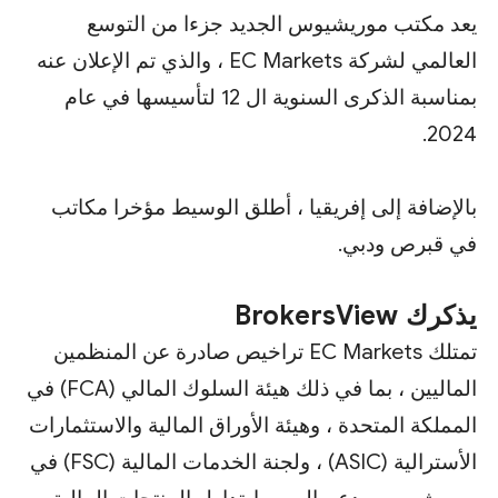
يعد مكتب موريشيوس الجديد جزءا من التوسع
العالمي لشركة EC Markets ، والذي تم الإعلان عنه
بمناسبة الذكرى السنوية ال 12 لتأسيسها في عام
2024.
بالإضافة إلى إفريقيا ، أطلق الوسيط مؤخرا مكاتب
في قبرص ودبي.
يذكرك BrokersView
تمتلك EC Markets تراخيص صادرة عن المنظمين
الماليين ، بما في ذلك هيئة السلوك المالي (FCA) في
المملكة المتحدة ، وهيئة الأوراق المالية والاستثمارات
الأسترالية (ASIC) ، ولجنة الخدمات المالية (FSC) في