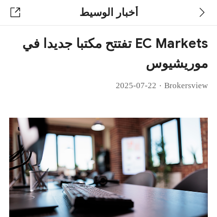
أخبار الوسيط
EC Markets تفتتح مكتبا جديدا في
موريشيوس
·
2025-07-22
Brokersview