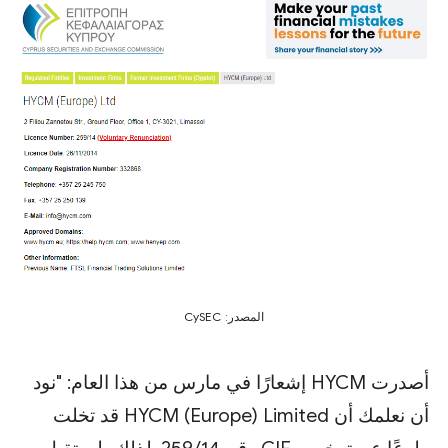
المصدر: CySEC
أصدرت HYCM إشعارًا في مارس من هذا العام: "نود
أن نعلمك أن HYCM (Europe) Limited قد تخلت