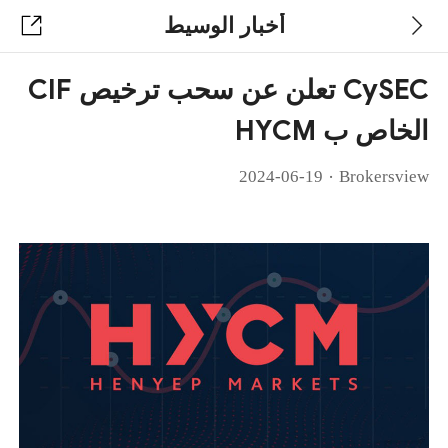
أخبار الوسيط
CySEC تعلن عن سحب ترخيص CIF
الخاص ب HYCM
·
2024-06-19
Brokersview