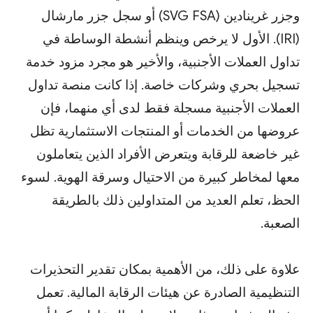
وجزر غرينادين (SVG FSA) أو سجل جزر مارشال
(IRI). الأول لا يرخص وينظم أنشطة الوساطة في
تداول العملات الأجنبية، والأخير هو مجرد مزود خدمة
تسجيل بحري وشركات خاصة. إذا كانت منصة تداول
العملات الأجنبية مسجلة فقط لدى أي منهما، فإن
عروضها من الخدمات أو المنتجات الاستثمارية تظل
غير خاضعة للرقابة ويتعرض الأفراد الذين يتعاملون
معها لمخاطر كبيرة من الاحتيال وسرقة الهوية. لسوء
الحظ، تعلم العديد من المتداولين ذلك بالطريقة
الصعبة.
علاوة على ذلك، من الأهمية بمكان تقدير التحذيرات
التنظيمية الصادرة عن هيئات الرقابة المالية. تعمل