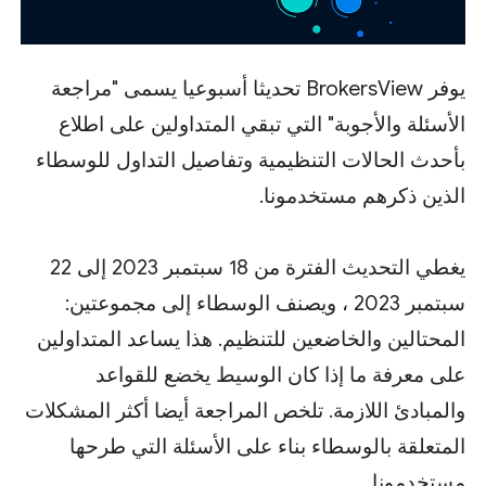
يوفر BrokersView تحديثا أسبوعيا يسمى "مراجعة
الأسئلة والأجوبة" التي تبقي المتداولين على اطلاع
بأحدث الحالات التنظيمية وتفاصيل التداول للوسطاء
الذين ذكرهم مستخدمونا.
يغطي التحديث الفترة من 18 سبتمبر 2023 إلى 22
سبتمبر 2023 ، ويصنف الوسطاء إلى مجموعتين:
المحتالين والخاضعين للتنظيم. هذا يساعد المتداولين
على معرفة ما إذا كان الوسيط يخضع للقواعد
والمبادئ اللازمة. تلخص المراجعة أيضا أكثر المشكلات
المتعلقة بالوسطاء بناء على الأسئلة التي طرحها
مستخدمونا.