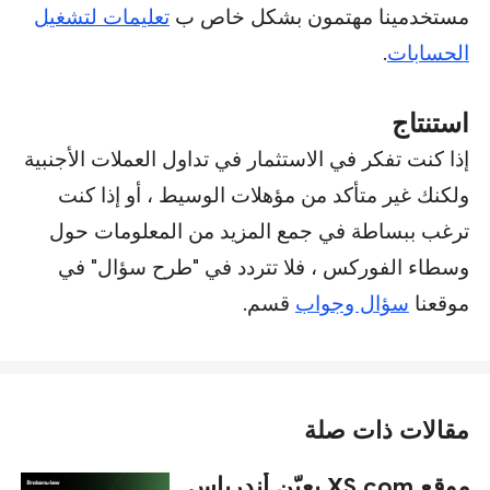
مستخدمينا مهتمون بشكل خاص ب
تعليمات لتشغيل
الحسابات
.
استنتاج
إذا كنت تفكر في الاستثمار في تداول العملات الأجنبية
ولكنك غير متأكد من مؤهلات الوسيط ، أو إذا كنت
ترغب ببساطة في جمع المزيد من المعلومات حول
وسطاء الفوركس ، فلا تتردد في "طرح سؤال" في
موقعنا
سؤال وجواب
قسم.
مقالات ذات صلة
موقع XS.com يعيّن أندرياس