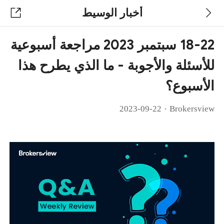
أخبار الوسيط
18-22 سبتمبر 2023 مراجعة أسبوعية
للأسئلة والأجوبة - ما الذي يطرح هذا
الأسبوع؟
·
2023-09-22
Brokersview