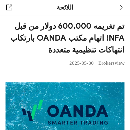
اللائحة
تم تغريمه 600,000 دولار من قبل
NFA! اتهام مكتب OANDA بارتكاب
انتهاكات تنظيمية متعددة
·
2025-05-30
Brokersview