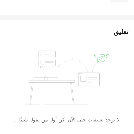
تعليق
لا توجد تعليقات حتى الآن، كن أول من يقول شيئًا ...