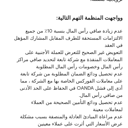
وواجهت المنظمة التهم التالية:
عدم زيادة صافي رأس المال بنسبة 10٪ من جميع
الالتزامات المستحقة للطرف المقابل المشارك المؤهل
في العقد
التعويض غير الصحيح للتعرض للعملة الأجنبية على
المعاملات المنفذة مع شركة تابعة لتحديد صافي مراكز
رأس المال وخصومات رأس المال المطلوبة
عدم تحصيل ودائع الضمان المطلوبة من شركة تابعة
على معاملات الفوركس الخاصة بها مع الشركة ، مما
أدى إلى فشل OANDA في الحفاظ على الحد الأدنى
من صافي رأس المال.
عدم تحصيل ودائع التأمين الصحيحة من العملاء
لمعاملات معينة
عدم مراعاة المبادئ العادلة والمنصفة بسبب مشكلة
عرض الأسعار التي أثرت على عملاء معينين