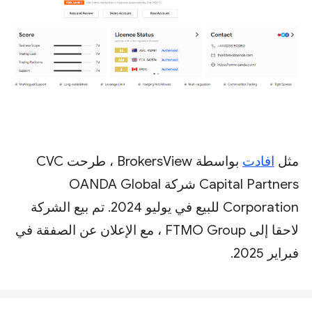
مثل
افادت
بواسطة BrokersView ، طرحت CVC
Capital Partners شركة OANDA Global
Corporation للبيع في يوليو 2024. تم بيع الشركة
لاحقا إلى FTMO Group ، مع الإعلان عن الصفقة في
فبراير 2025.