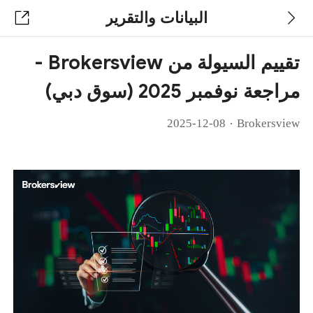
البيانات والتقرير
تقييم السيولة من Brokersview -
مراجعة نوفمبر 2025 (سوق دبي)
·
2025-12-08
Brokersview