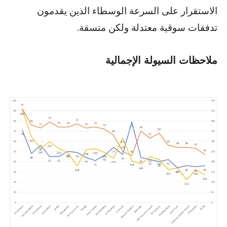
الاستقرار على السرعة الوسطاء الذين يقدمون
تدفقات سوقية معتدلة ولكن متسقة.
ملاحظات السيولة الإجمالية