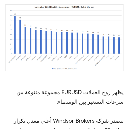
يظهر زوج العملات EURUSD مجموعة متنوعة من
سرعات التسعير بين الوسطاء:
تتصدر شركة Windsor Brokers أعلى معدل تكرار