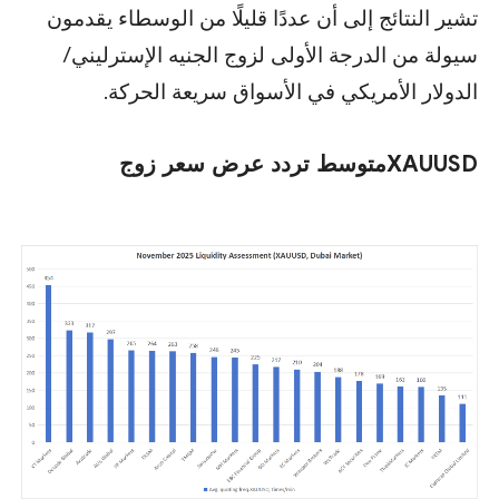
تشير النتائج إلى أن عددًا قليلًا من الوسطاء يقدمون
سيولة من الدرجة الأولى لزوج الجنيه الإسترليني/
الدولار الأمريكي في الأسواق سريعة الحركة.
XAUUSD
متوسط ​​تردد عرض سعر زوج