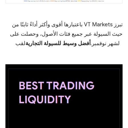
تبرز VT Markets باعتبارها أقوى وأكثر أداءً ثابتًا من
حيث السيولة عبر جميع فئات الأصول، وحصلت على
لشهر نوفمبر.
أفضل وسيط للسيولة التجارية
لقب