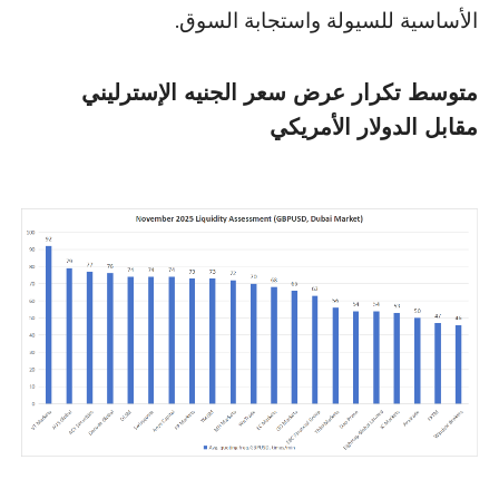
الأساسية للسيولة واستجابة السوق.
متوسط ​​تكرار عرض سعر الجنيه الإسترليني
مقابل الدولار الأمريكي