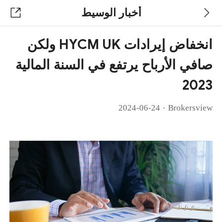
أخبار الوسيط
انخفاض إيرادات HYCM UK ولكن
صافي الأرباح يرتفع في السنة المالية
2023
·
2024-06-24
Brokersview