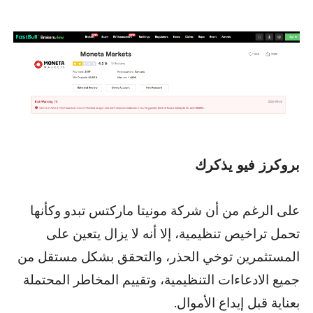
بروكرز فيو يذكرك
على الرغم من أن شركة مونيتا ماركتس تبدو وكأنها
تحمل تراخيص تنظيمية، إلا أنه لا يزال يتعين على
المستثمرين توخي الحذر، والتحقق بشكل مستقل من
جميع الادعاءات التنظيمية، وتقييم المخاطر المحتملة
بعناية قبل إيداع الأموال.