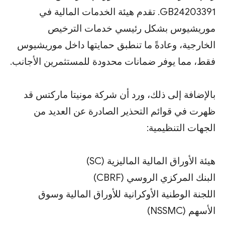
GB24203391. تقدم هيئة الخدمات المالية في
موريشيوس بشكل رئيسي خدمات الترخيص
الخارجية، وعادةً ما تنطبق حمايتها داخل موريشيوس
فقط، مما يوفر ضمانات محدودة للمستثمرين الأجانب.
بالإضافة إلى ذلك، ورد أن شركة مونيتا ماركتس قد
ظهرت في قوائم التحذير الصادرة عن العديد من
الجهات التنظيمية:
هيئة الأوراق المالية الماليزية (SC)
البنك المركزي الروسي (CBRF)
اللجنة الوطنية الأوكرانية للأوراق المالية وسوق
الأسهم (NSSMC)