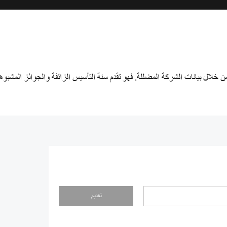
تقديم