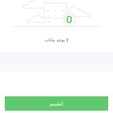
لا يوجد بيانات
لتقييم