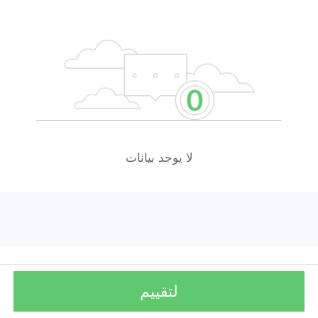
لا يوجد بيانات
لتقييم