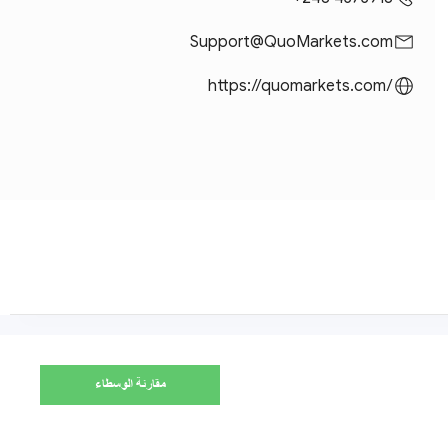
Support@QuoMarkets.com
https://quomarkets.com/
مقارنة الوسطاء