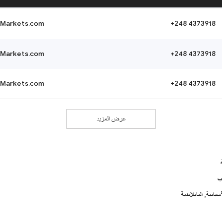
Markets.com
+248 4373918
Markets.com
+248 4373918
Markets.com
+248 4373918
عرض المزيد
ب
أسبانية,
التايلاندية