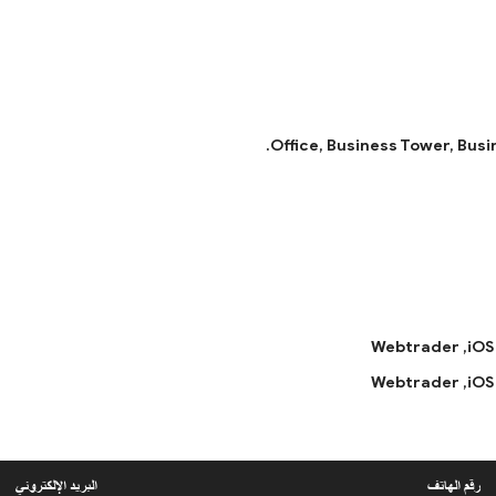
Webtrader
iOS,
Webtrader
iOS,
رقم الهاتف
البريد الإلكتروني