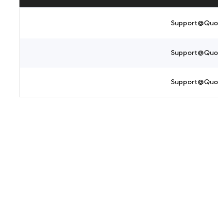
Support@Quo
Support@Quo
Support@Quo