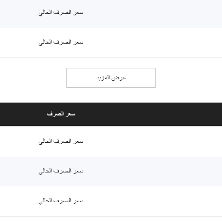
سعر الصرف الحالي
سعر الصرف الحالي
عرض المزيد
سعر الصرف
سعر الصرف الحالي
سعر الصرف الحالي
سعر الصرف الحالي