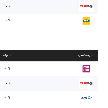
لا أحد
لا أحد
طريقة السحب
العمولة
لا أحد
لا أحد
لا أحد