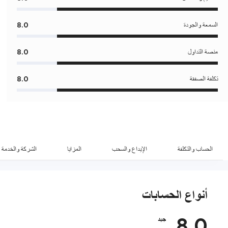
السمعة والجودة
8.0
منصة التداول
8.0
تكلفة الصفقة
8.0
الحساب والتكلفة
الإيداع والسحب
المزايا
الشركة والخدمة
أنواع الحسابات
8.0
جيد