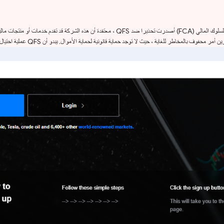
ن إذن مناسب في المملكة المتحدة.