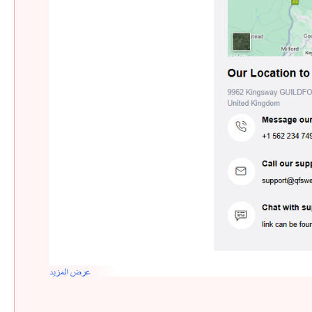
عرض المزيد