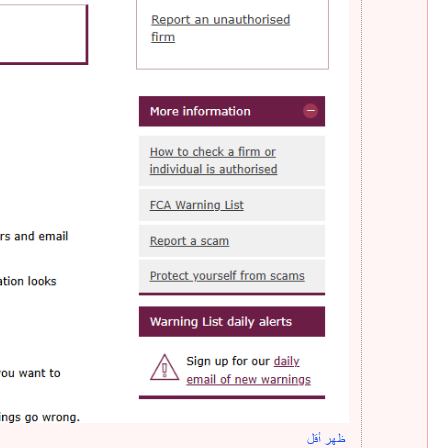
ظهر أقل