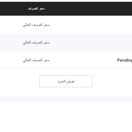
سعر الصرف
سعر الصرف الحالي
سعر الصرف الحالي
Pendin
سعر الصرف الحالي
عرض المزيد