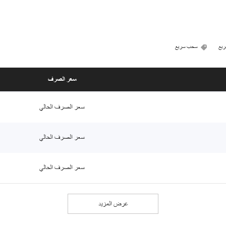
ريع
سحب سريع
سعر الصرف
سعر الصرف الحالي
سعر الصرف الحالي
سعر الصرف الحالي
عرض المزيد