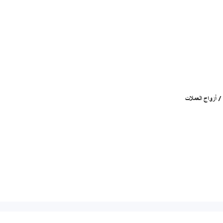
 أزواج العملات