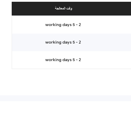
وقت المعالجة
2 - 5 working days
2 - 5 working days
2 - 5 working days