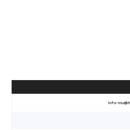
info-mu@h