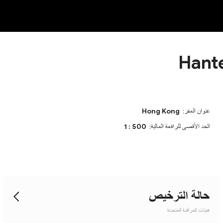
OT
NEW
Hant
عنوان المقر:
Hong Kong
الحد الأقصى للرافعة المالية:
1 : 500
حالة الترخيص
هيئات المراقبة المتعددة