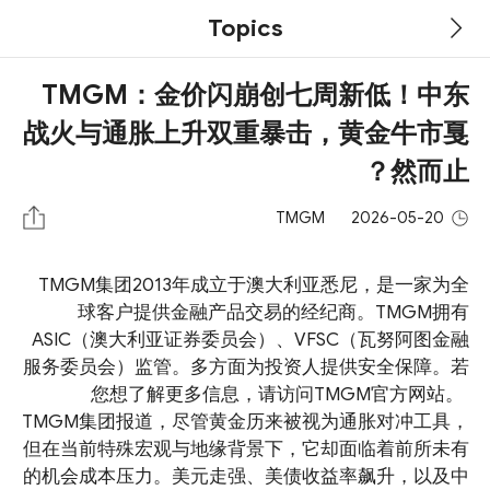
Topics
TMGM：金价闪崩创七周新低！中东
战火与通胀上升双重暴击，黄金牛市戛
然而止？
TMGM
2026-05-20
TMGM集团2013年成立于澳大利亚悉尼，是一家为全
球客户提供金融产品交易的经纪商。TMGM拥有
ASIC（澳大利亚证券委员会）、VFSC（瓦努阿图金融
服务委员会）监管。多方面为投资人提供安全保障。若
您想了解更多信息，请访问TMGM官方网站。
TMGM集团报道，尽管黄金历来被视为通胀对冲工具，
但在当前特殊宏观与地缘背景下，它却面临着前所未有
的机会成本压力。美元走强、美债收益率飙升，以及中