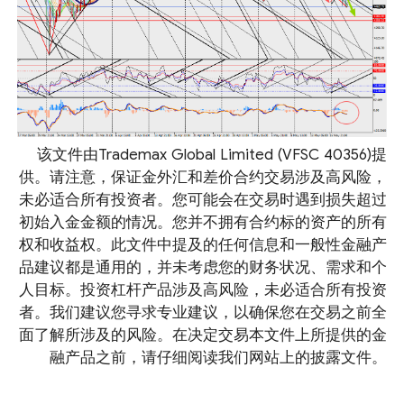
该文件由Trademax Global Limited (VFSC 40356)提
供。请注意，保证金外汇和差价合约交易涉及高风险，
未必适合所有投资者。您可能会在交易时遇到损失超过
初始入金金额的情况。您并不拥有合约标的资产的所有
权和收益权。此文件中提及的任何信息和一般性金融产
品建议都是通用的，并未考虑您的财务状况、需求和个
人目标。投资杠杆产品涉及高风险，未必适合所有投资
者。我们建议您寻求专业建议，以确保您在交易之前全
面了解所涉及的风险。在决定交易本文件上所提供的金
融产品之前，请仔细阅读我们网站上的披露文件。