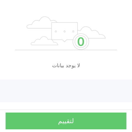
لا يوجد بيانات
لتقييم