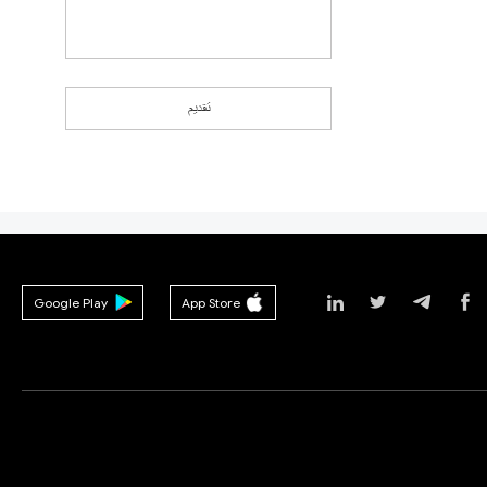
تقديم
Google Play
App Store