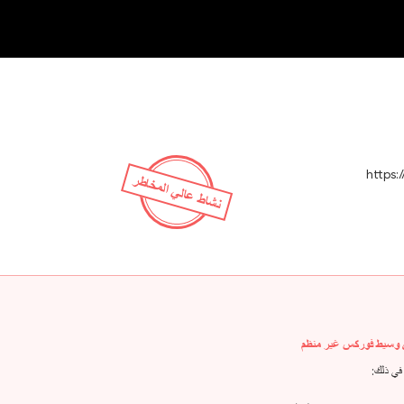
OT
NEW
https:
نشاط عالي المخاطر