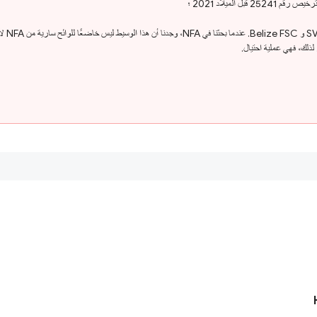
لذلك، فهي عملية احتيال.