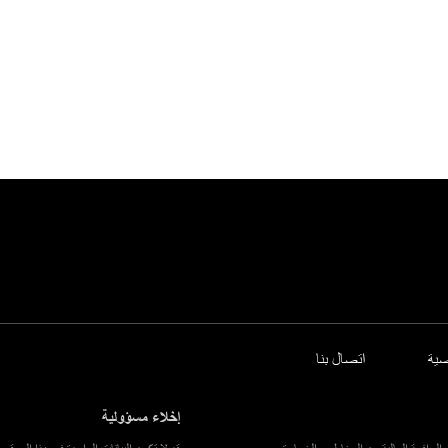
ية
اتصال بنا
إخلاء مسؤولية