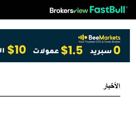
HOT
الأخبار