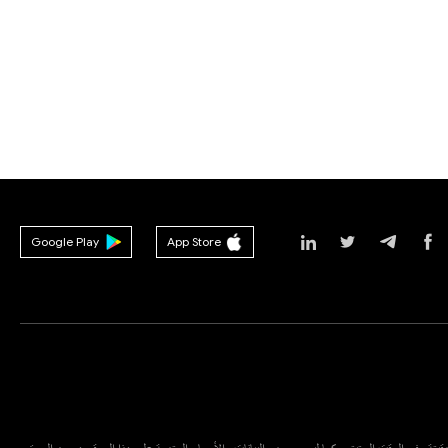
Google Play
App Store